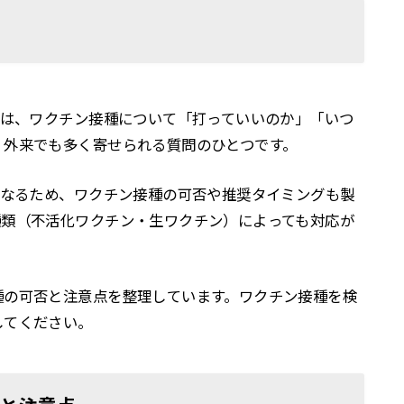
中は、ワクチン接種について「打っていいのか」「いつ
、外来でも多く寄せられる質問のひとつです。
異なるため、ワクチン接種の可否や推奨タイミングも製
種類（不活化ワクチン・生ワクチン）によっても対応が
種の可否と注意点を整理しています。ワクチン接種を検
してください。