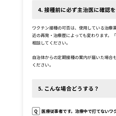
4. 接種前に必ず主治医に確認を
ワクチン接種の可否は、使用している治療
近の再発・治療歴によっても変わります。
相談してください。
自治体からの定期接種の案内が届いた場合
ください。
5. こんな場合どうする？
医療従事者です。治療中で打てないワ