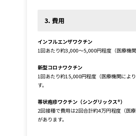
3. 費用
インフルエンザワクチン
1回あたり約3,000〜5,000円程度（医療
新型コロナワクチン
1回あたり約15,000円程度（医療機関に
す。
帯状疱疹ワクチン（シングリックス®）
2回接種で費用は2回合計約4万円程度（医
があります。