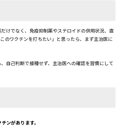
薬だけでなく、免疫抑制薬やステロイドの併用状況、直
「このワクチンを打ちたい」と思ったら、まず主治医に
も、自己判断で接種せず、主治医への確認を習慣にして
クチンがあります。