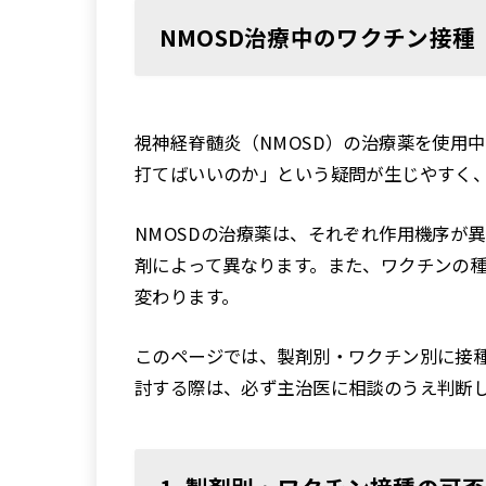
NMOSD治療中のワクチン接種
視神経脊髄炎（NMOSD）の治療薬を使用
打てばいいのか」という疑問が生じやすく
NMOSDの治療薬は、それぞれ作用機序が
剤によって異なります。また、ワクチンの
変わります。
このページでは、製剤別・ワクチン別に接
討する際は、必ず主治医に相談のうえ判断