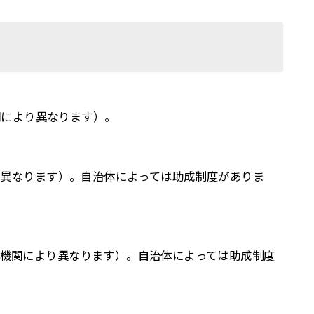
機関により異なります）。
より異なります）。自治体によっては助成制度がありま
療機関により異なります）。自治体によっては助成制度