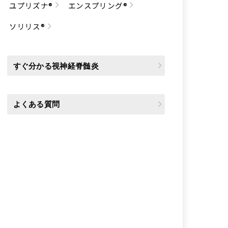
ユプリズナ®
エンスプリング®
ソリリス®
すぐ分かる視神経脊髄炎
よくある質問