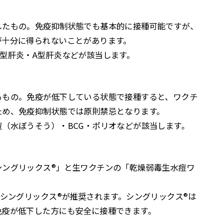
したもの。免疫抑制状態でも基本的に接種可能ですが、
が十分に得られないことがあります。
型肝炎・A型肝炎などが該当します。
るもの。免疫が低下している状態で接種すると、ワクチ
ため、免疫抑制状態では原則禁忌となります。
（水ぼうそう）・BCG・ポリオなどが該当します。
シングリックス®」と生ワクチンの「乾燥弱毒生水痘ワ
のシングリックス®が推奨されます。シングリックス®は
免疫が低下した方にも安全に接種できます。