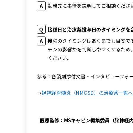
勤務先に事情を説明してご相談くださ
接種日と治療薬投与日のタイミングを
接種のタイミングはあくまでも目安で
チンの影響かを判断しやすくするため
ください。
参考：各製剤添付文書・インタビューフォ
→
視神経脊髄炎（NMOSD）の治療薬一覧へ
医療監修：MSキャビン編集委員（脳神経内