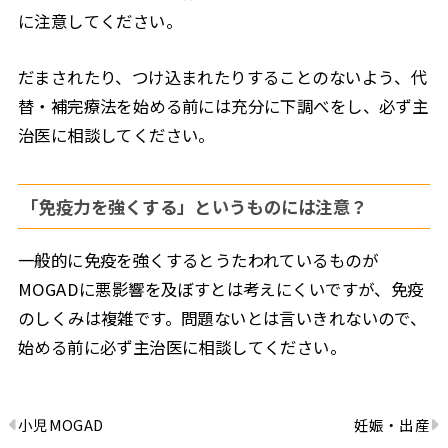
に注意してください。
だまされたり、つけ込まれたりすることのないよう、代
替・補完療法を始める前には充分に下調べをし、必ず主
治医に相談してください。
「免疫力を強くする」というものには注意
？
一般的に免疫を強くするとうたわれているものが
MOGADに悪影響を及ぼすとは考えにくいですが、免疫
のしくみは複雑です。問題ないとは言いきれないので、
始める前に必ず主治医に相談してください。
小児MOGAD
妊娠・出産