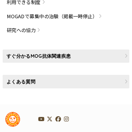
利用できる制度
MOGADで募集中の治験（掲載一時停止）
研究への協力
すぐ分かるMOG抗体関連疾患
よくある質問