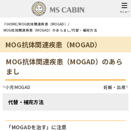
メニュー
HOME
MOG抗体関連疾患（MOGAD）
MOG抗体関連疾患（MOGAD）のあらまし
代替・補完方法
MOG抗体関連疾患（MOGAD）
MOG抗体関連疾患（MOGAD）のあら
まし
小児MOGAD
妊娠・出産
代替・補完方法
「MOGADを治す」に注意