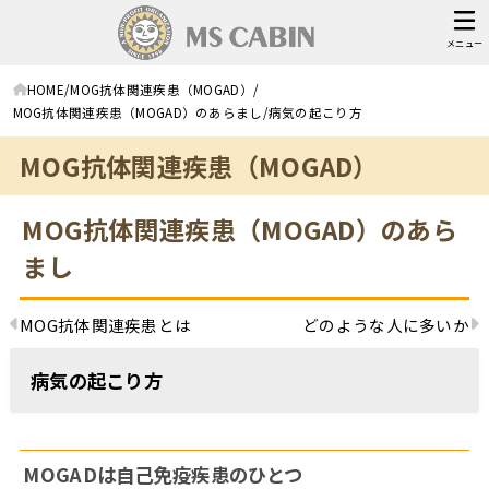
メニュー
HOME
MOG抗体関連疾患（MOGAD）
MOG抗体関連疾患（MOGAD）のあらまし
病気の起こり方
MOG抗体関連疾患（MOGAD）
MOG抗体関連疾患（MOGAD）のあら
まし
MOG抗体関連疾患とは
どのような人に多いか
病気の起こり方
MOGADは自己免疫疾患のひとつ