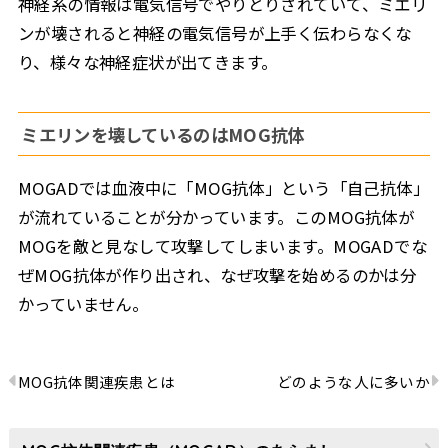
神経系の情報は電気信号でやりとりされていて、ミエリ
ンが壊されると神経の電気信号が上手く伝わらなくな
り、様々な神経症状が出てきます。
ミエリンを壊しているのはMOG抗体
MOGADでは血液中に「MOG抗体」という「自己抗体」
が流れていることが分かっています。このMOG抗体が
MOGを敵と見なして攻撃してしまいます。MOGADでな
ぜMOG抗体が作り出され、なぜ攻撃を始めるのかは分
かっていません。
MOG抗体関連疾患とは
どのような人に多いか