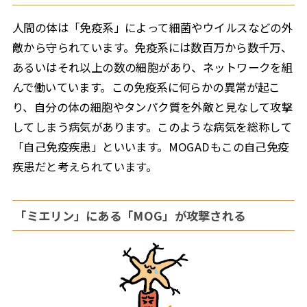
人間の体は「免疫系」によって細菌やウイルスなどの外
敵から守られています。免疫系には数百万から数千万、
あるいはそれ以上の数の細胞があり、ネットワークを組
んで働いています。この免疫系に何らかの異常が起こ
り、自分の体の細胞やタンパク質を外敵と見なして攻撃
してしまう病気があります。このような病気を総称して
「自己免疫疾患」といいます。MOGADもこの自己免疫
疾患だと考えられています。
「ミエリン」にある「MOG」が攻撃される