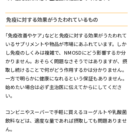
免疫に対する効果がうたわれているもの
｢免疫改善やケア｣などと免疫に対する効果がうたわれて
いるサプリメントや物品が市場にあふれています。しか
し免疫のしくみは複雑で、NMOSDにどう影響するか分
かりません。おそらく問題なさそうではありますが、摂
取し続けることで何がどう作用するかは分かりません。
一方で明らかに健康になれるという保証もありません。
始めたい場合は必ず主治医に伝えてからにしてくださ
い。
コンビニやスーパーで手軽に買えるヨーグルトや乳酸菌
飲料などは、適度な量であれば摂取しても問題ありませ
ん。