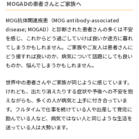
MOGADの患者さんとご家族へ
MOG抗体関連疾患（MOG antibody-associated
disease; MOGAD）と診断された患者さんの多くは不安
を感じ、これからどう過ごしていけば良いか途方に暮れ
てしまうかもしれません。ご家族やご友人は患者さんに
どう接すれば良いのか、病気について話題にしても良い
ものか、悩んでしまうかもしれません。
世界中の患者さんやご家族が同じように感じています。
けれども、出たり消えたりする症状や予後への不安を抱
えながらも、多くの人が病気と上手に付き合っていま
す。フルタイムで仕事を続けている人や出産して育児に
励んでいる人など、病気ではない人と同じような生活を
送っている人は大勢います。