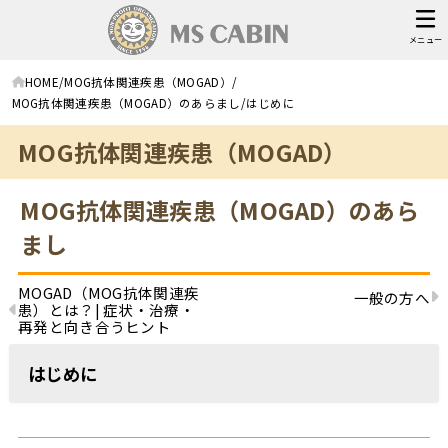
メニュー
HOME
MOG抗体関連疾患（MOGAD）
MOG抗体関連疾患（MOGAD）のあらまし
はじめに
MOG抗体関連疾患（MOGAD）
MOG抗体関連疾患（MOGAD）のあら
まし
MOGAD（MOG抗体関連疾
一般の方へ
患）とは？| 症状・治療・
再発と向き合うヒント
はじめに