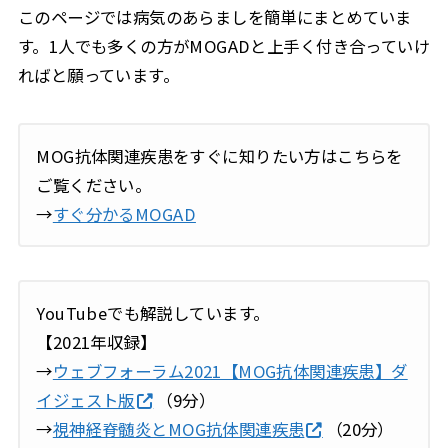
このページでは病気のあらましを簡単にまとめていま
す。1人でも多くの方がMOGADと上手く付き合っていけ
ればと願っています。
MOG抗体関連疾患をすぐに知りたい方はこちらを
ご覧ください。
→
すぐ分かるMOGAD
YouTubeでも解説しています。
【2021年収録】
→
ウェブフォーラム2021【MOG抗体関連疾患】ダ
イジェスト版
（9分）
→
視神経脊髄炎とMOG抗体関連疾患
（20分）