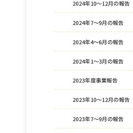
2024年10～12月の報告
2024年7～9月の報告
2024年4～6月の報告
2024年1～3月の報告
2023年度事業報告
2023年10～12月の報告
2023年7〜9月の報告