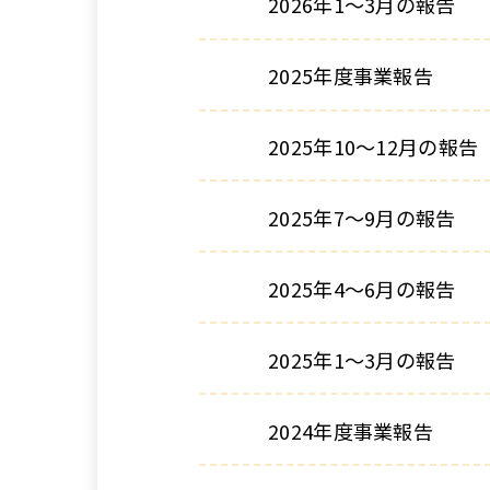
2026年1～3月の報告
2025年度事業報告
2025年10～12月の報告
2025年7～9月の報告
2025年4～6月の報告
2025年1～3月の報告
2024年度事業報告