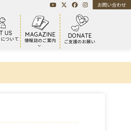
お問い合わせ
T US
MAGAZINE
DONATE
ンについて
情報誌のご案内
ご支援のお願い