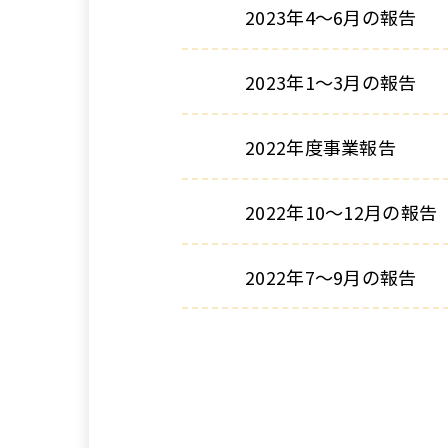
2023年4〜6月の報告
2023年1〜3月の報告
2022年度事業報告
2022年10〜12月の報告
2022年7〜9月の報告