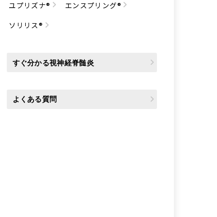
ユプリズナ®
エンスプリング®
ソリリス®
すぐ分かる視神経脊髄炎
よくある質問