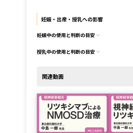
妊娠・出産・授乳への影響
妊娠中の使用と判断の目安
授乳中の使用と判断の目安
関連動画