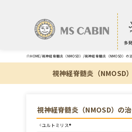
多
HOME
視神経脊髄炎（NMOSD）
視神経脊髄炎（NMOSD）の
視神経脊髄炎（NMOSD
視神経脊髄炎（NMOSD）の
ユルトミリス®