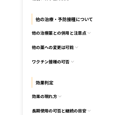
他の治療・予防接種について
他の治療薬との併用と注意点
他の薬への変更は可能
ワクチン接種の可否
効果判定
効果の現れ方
長期使用の可否と継続の目安