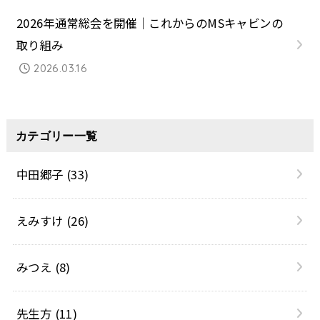
2026年通常総会を開催｜これからのMSキャビンの
取り組み
2026.03.16
カテゴリー一覧
中田郷子
(33)
えみすけ
(26)
みつえ
(8)
先生方
(11)