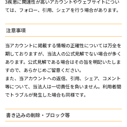
3疾患に関連性が高いアカウントやウェブサイトについ
ては、フォロー、引用、シェアを行う場合があります。
注意事項
当アカウントに掲載する情報の正確性については万全を
期しておりますが、当法人の公式見解でない場合が多く
あります。公式見解である場合はその旨を明記いたしま
すので、あらかじめご留意ください。
また、当アカウントへの返信、引用、シェア、コメント
等について、当法人は一切責任を負いません。利用者間
でトラブルが発生した場合も同様です。
書き込みの削除・ブロック等