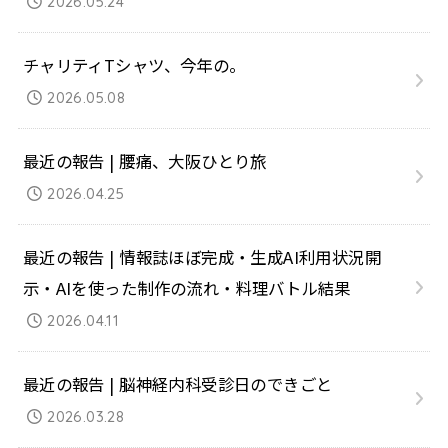
2026.05.24
チャリティTシャツ、今年の。
2026.05.08
最近の報告 | 腰痛、大阪ひとり旅
2026.04.25
最近の報告 | 情報誌ほぼ完成・生成AI利用状況開
示・AIを使った制作の流れ・料理バトル結果
2026.04.11
最近の報告 | 脳神経内科受診日のできごと
2026.03.28