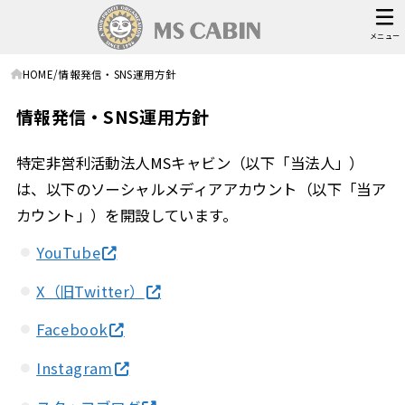
メニュー
HOME
情報発信・SNS運用方針
情報発信・SNS運用方針
特定非営利活動法人MSキャビン（以下「当法人」）
は、以下のソーシャルメディアアカウント（以下「当ア
カウント」）を開設しています。
YouTube
X（旧Twitter）
Facebook
Instagram