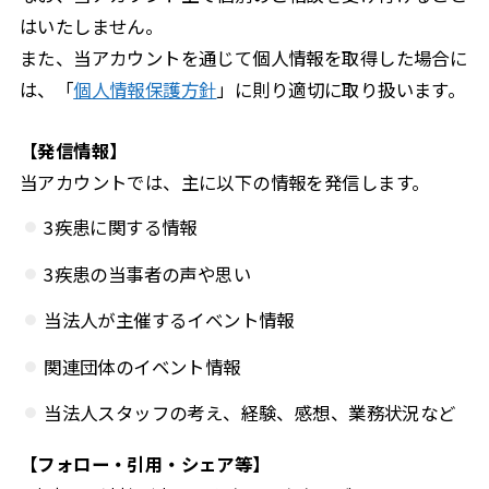
はいたしません。
また、当アカウントを通じて個人情報を取得した場合に
は、「
個人情報保護方針
」に則り適切に取り扱います。
【発信情報】
当アカウントでは、主に以下の情報を発信します。
3疾患に関する情報
3疾患の当事者の声や思い
当法人が主催するイベント情報
関連団体のイベント情報
当法人スタッフの考え、経験、感想、業務状況など
【フォロー・引用・シェア等】