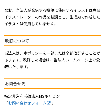
なお、当法人が発信する投稿に使用するイラストは専属
イラストレーターの作品を基調とし、生成AIで作成した
イラストは使用していません。
改訂について
当法人は、本ポリシーを一部または全部改訂することが
あります。改訂した場合は、当法人ホームページ上で公
表いたします。
お問合せ先
特定非営利活動法人MSキャビン
「
お問い合わせフォーム
」