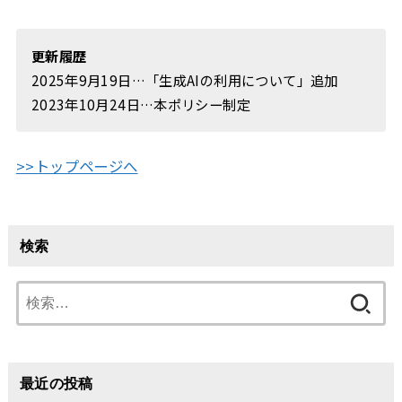
更新履歴
2025年9月19日…「生成AIの利用について」追加
2023年10月24日…本ポリシー制定
>>トップページへ
検索
検
索:
最近の投稿