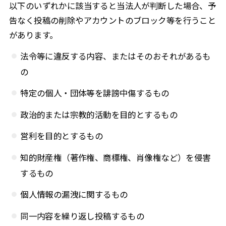
以下のいずれかに該当すると当法人が判断した場合、予
告なく投稿の削除やアカウントのブロック等を行うこと
があります。
法令等に違反する内容、またはそのおそれがあるも
の
特定の個人・団体等を誹謗中傷するもの
政治的または宗教的活動を目的とするもの
営利を目的とするもの
知的財産権（著作権、商標権、肖像権など）を侵害
するもの
個人情報の漏洩に関するもの
同一内容を繰り返し投稿するもの