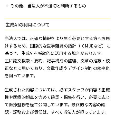
その他、当法人が不適切と判断するもの
生成AIの利用について
当法人では、正確な情報をより早く必要とする方へお届
けするため、国際的な医学雑誌の指針（ICMJEなど）に
基づき、生成AIを補助的に活用する場合があります。
主に論文検索・要約、記事構成の整理、文章の推敲・校
正などに用いており、文章作成やデザイン制作の効率化
を図っています。
生成された内容については、必ずスタッフが内容の正確
性や医療的観点を含めて確認・編集を行い、必要に応じ
て医療監修を経て公開しています。最終的な内容の確
認・調整および責任は、すべて当法人が担っています。