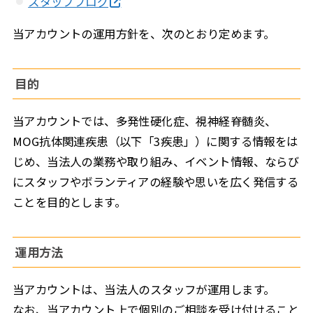
スタッフブログ
当アカウントの運用方針を、次のとおり定めます。
目的
当アカウントでは、多発性硬化症、視神経脊髄炎、
MOG抗体関連疾患（以下「3疾患」）に関する情報をは
じめ、当法人の業務や取り組み、イベント情報、ならび
にスタッフやボランティアの経験や思いを広く発信する
ことを目的とします。
運用方法
当アカウントは、当法人のスタッフが運用します。
なお、当アカウント上で個別のご相談を受け付けること