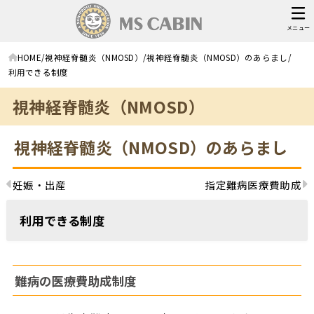
メニュー
HOME
視神経脊髄炎（NMOSD）
視神経脊髄炎（NMOSD）のあらまし
利用できる制度
視神経脊髄炎（NMOSD）
視神経脊髄炎（NMOSD）のあらまし
妊娠・出産
指定難病医療費助成
利用できる制度
難病の医療費助成制度