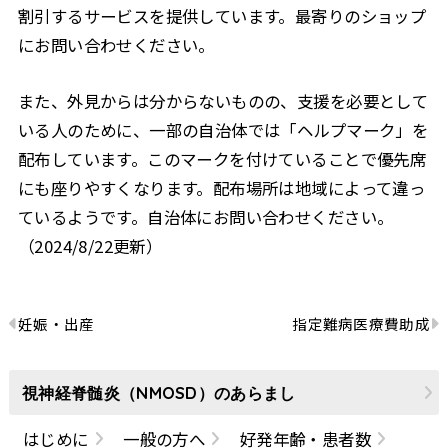
割引するサービスを提供しています。最寄りのショップ
にお問い合わせください。
また、外見からは分からないものの、支援を必要として
いる人のために、一部の自治体では「ヘルプマーク」を
配布しています。このマークを付けていることで優先席
にも座りやすくなります。配布場所は地域によって違っ
ているようです。自治体にお問い合わせください。
（2024/8/22更新）
妊娠・出産
指定難病医療費助成
視神経脊髄炎（NMOSD）のあらまし
はじめに
一般の方へ
好発年齢・患者数