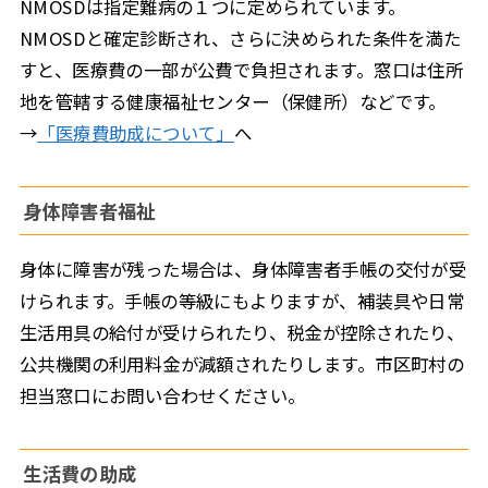
NMOSDは指定難病の１つに定められています。
NMOSDと確定診断され、さらに決められた条件を満た
すと、医療費の一部が公費で負担されます。窓口は住所
地を管轄する健康福祉センター（保健所）などです。
→
「医療費助成について」
へ
身体障害者福祉
身体に障害が残った場合は、身体障害者手帳の交付が受
けられます。手帳の等級にもよりますが、補装具や日常
生活用具の給付が受けられたり、税金が控除されたり、
公共機関の利用料金が減額されたりします。市区町村の
担当窓口にお問い合わせください。
生活費の助成