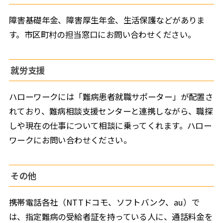
障害基礎年金、障害厚生年金、生活保護などがありま
す。市区町村の担当窓口にお問い合わせください。
就労支援
ハローワークには「難病患者就職サポーター」が配置さ
れており、難病相談支援センターと連携しながら、職探
しや現在の仕事について相談に乗ってくれます。ハロー
ワークにお問い合わせください。
その他
携帯電話各社（NTTドコモ、ソフトバンク、au）で
は、指定難病の受給者証を持っている人に、通話料金を