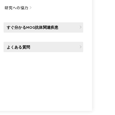
研究への協力
すぐ分かるMOG抗体関連疾患
よくある質問