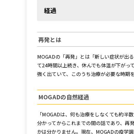
経過
再発とは
MOGADの「再発」とは「新しい症状が出
て24時間以上続き、休んでも体温が下がっ
強く出ていて、このうち治療が必要な時期
MOGADの自然経過
「MOGADは、何も治療をしなくても約半
分かってからこれまでの間の話であり、再
かは分かりません。現在、MOGADの疫学