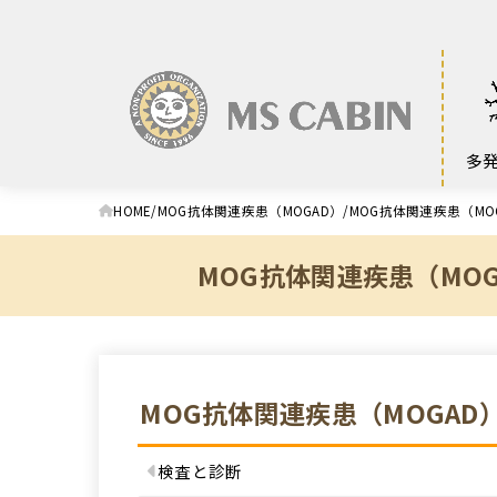
多
HOME
MOG抗体関連疾患（MOGAD）
MOG抗体関連疾患（MO
MOG抗体関連疾患（MOG
MOG抗体関連疾患（MOGAD
検査と診断