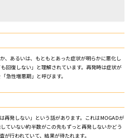
るか、あるいは、もともとあった症状が明らかに悪化し
ても回復しない」と理解されています。再発時は症状が
を「急性増悪期」と呼びます。
数は再発しない」という話があります。これはMOGADが
発していない約半数がこの先もずっと再発しないかどう
調査が行われていて、結果が待たれます。