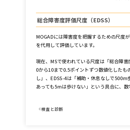
総合障害度評価尺度（EDSS）
MOGADには障害度を把握するための尺度
を代用して評価しています。
現在、MSで使われている尺度は「総合障害
0から10まで0.5ポイントずつ数値化したもの
し」、EDSS-4は「補助・休息なしで500m
あっても5mは歩けない」という具合に、数
検査と診断