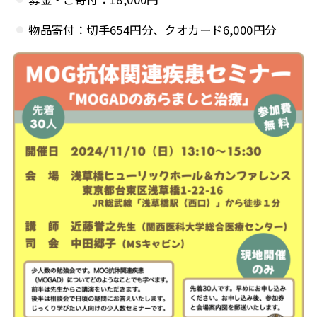
物品寄付：切手654円分、クオカード6,000円分