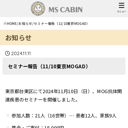
メニュー
HOME
お知らせ
セミナー報告（11/10東京MOGAD）
お知らせ
2024.11.11
セミナー報告（11/10東京MOGAD）
東京都台東区にて2024年11月10日（日）、MOG抗体関
連疾患のセミナーを開催しました。
参加人数：21人（16世帯）… 患者12人、家族9人
募金・ご寄付：18,000円