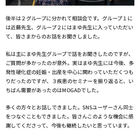
後半は２グループに分かれて相談会です。グループ１に
は近藤先生、グループ２にはまゆ先生に入っていただい
て、皆さまからのお話をお聞きしました。
私は主にまゆ先生グループで話をお聞きしたのですが、
ご質問が多かったのが意外。実はまゆ先生には今後、多
発性硬化症の妊娠・出産を中心に関わっていただくつも
りだったのですが、３疾患のセミナーを振り返ると、い
ちばん需要があったのはMOGADでした。
多くの方々とお話しできました。SNSユーザーさん同士
をつなぐこともできました。皆さんこのような機会に感
謝してくださって、今後も継続したいと思っています。