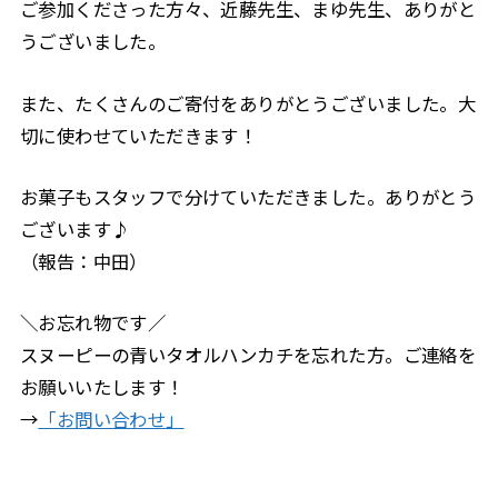
ご参加くださった方々、近藤先生、まゆ先生、ありがと
うございました。
また、たくさんのご寄付をありがとうございました。大
切に使わせていただきます！
お菓子もスタッフで分けていただきました。ありがとう
ございます♪
（報告：中田）
＼お忘れ物です／
スヌーピーの青いタオルハンカチを忘れた方。ご連絡を
お願いいたします！
→
「お問い合わせ」