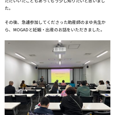
ただいいたこともあってもう少し知りたいと思いまし
た。
その後、急遽参加してくださった助産師のまゆ先生か
ら、MOGADと妊娠・出産のお話をいただきました。