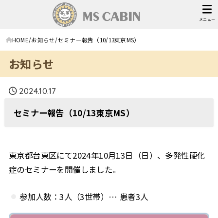
メニュー
HOME
お知らせ
セミナー報告（10/13東京MS）
お知らせ
2024.10.17
セミナー報告（10/13東京MS）
東京都台東区にて2024年10月13日（日）、多発性硬化
症のセミナーを開催しました。
参加人数：3人（3世帯）… 患者3人