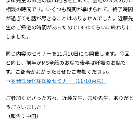
相談の時間です。いくつも疑問が挙げられて、終了時間
が過ぎても話が尽きることはありませんでした。近藤先
生のご帰宅の時間があったので19:30くらいに終わりに
しました。
同じ内容のセミナーを11月10日にも開催します。今回
と同じ、前半がMS全般のお話で後半は妊娠のお話で
す。ご都合がよかったらぜひご参加ください。
→
多発性硬化症医療セミナー（11/10東京）
ご参加くださった方々、近藤先生、まゆ先生、ありがと
うございました！
（報告：中田）