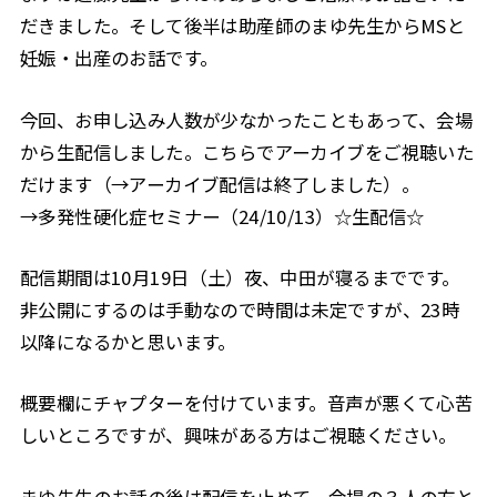
だきました。そして後半は助産師のまゆ先生からMSと
妊娠・出産のお話です。
今回、お申し込み人数が少なかったこともあって、会場
から生配信しました。こちらでアーカイブをご視聴いた
だけます（→アーカイブ配信は終了しました）。
→多発性硬化症セミナー（24/10/13）☆生配信☆
配信期間は10月19日（土）夜、中田が寝るまでです。
非公開にするのは手動なので時間は未定ですが、23時
以降になるかと思います。
概要欄にチャプターを付けています。音声が悪くて心苦
しいところですが、興味がある方はご視聴ください。
まゆ先生のお話の後は配信を止めて、会場の３人の方と