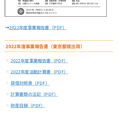
→
2022年度事業報告書（PDF）
2022年度事業報告書（東京都提出用）
2022年度事業報告書（PDF）
2022年度活動計算書（PDF）
貸借対照表（PDF）
計算書類の注記（PDF）
財産目録（PDF）