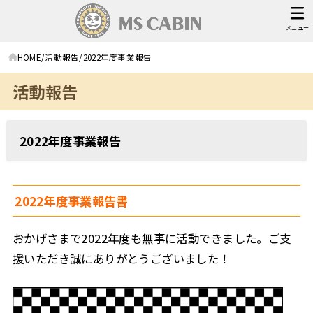
メニュー
HOME
活動報告
2022年度事業報告
活動報告
2022年度事業報告
2022年度事業報告書
おかげさまで2022年度も無事に活動できました。ご支
援いただき誠にありがとうございました！