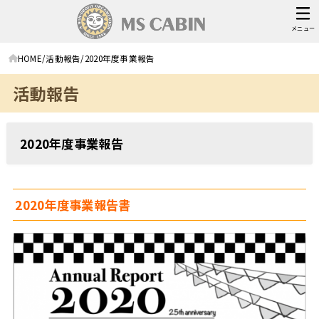
メニュー
HOME
活動報告
2020年度事業報告
活動報告
2020年度事業報告
2020年度事業報告書