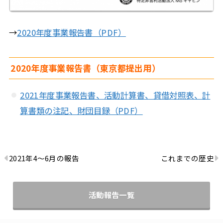
→
2020年度事業報告書（PDF）
2020年度事業報告書（東京都提出用）
2021年度事業報告書、活動計算書、貸借対照表、計
算書類の注記、財団目録（PDF）
2021年4～6月の報告
これまでの歴史
活動報告一覧