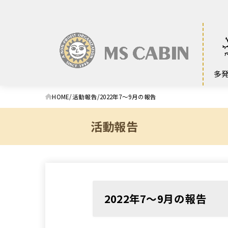
多
HOME
活動報告
2022年7〜9月の報告
活動報告
2022年7〜9月の報告