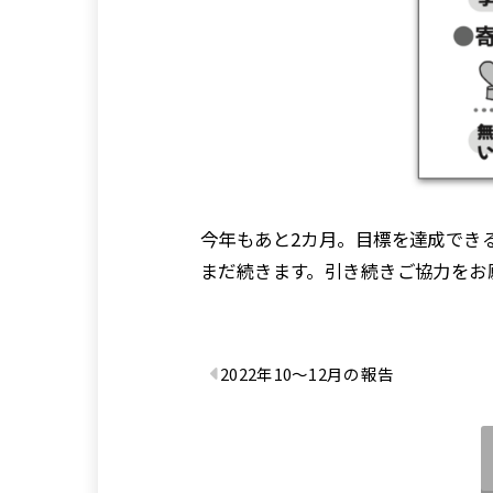
今年もあと2カ月。目標を達成でき
まだ続きます。引き続きご協力をお
2022年10〜12月の報告