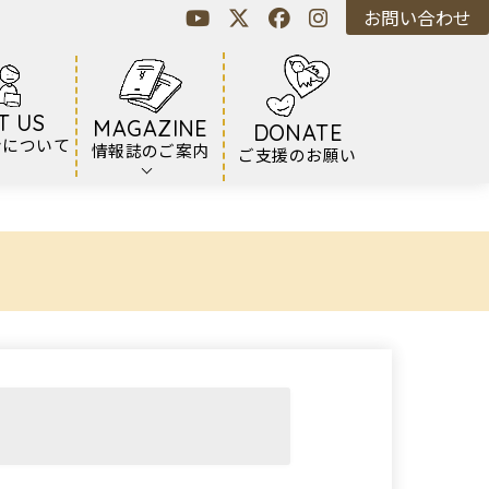
お問い合わせ
T US
MAGAZINE
DONATE
ンについて
情報誌のご案内
ご支援のお願い