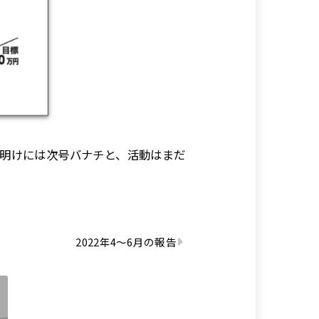
年明けには次号バナチと、活動はまだ
2022年4〜6月の報告