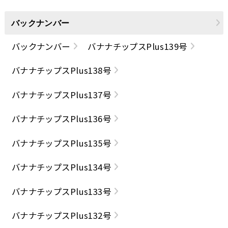
バックナンバー
バックナンバー
バナナチップスPlus139号
バナナチップスPlus138号
バナナチップスPlus137号
バナナチップスPlus136号
バナナチップスPlus135号
バナナチップスPlus134号
バナナチップスPlus133号
バナナチップスPlus132号