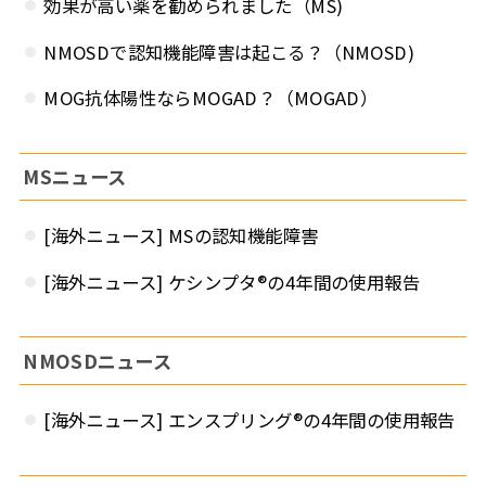
効果が高い薬を勧められました（MS)
NMOSDで認知機能障害は起こる？（NMOSD)
MOG抗体陽性ならMOGAD？（MOGAD）
MSニュース
[海外ニュース] MSの認知機能障害
[海外ニュース] ケシンプタ®の4年間の使用報告
NMOSDニュース
[海外ニュース] エンスプリング®の4年間の使用報告