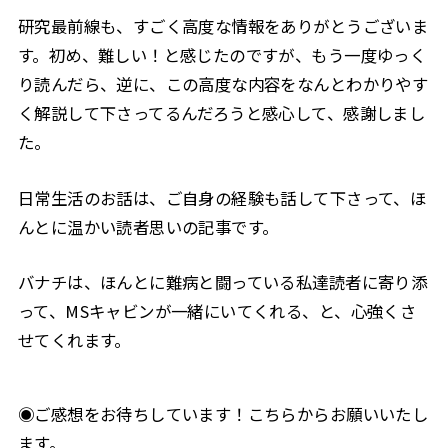
研究最前線も、すごく高度な情報をありがとうございま
す。初め、難しい！と感じたのですが、もう一度ゆっく
り読んだら、逆に、この高度な内容をなんとわかりやす
く解説して下さってるんだろうと感心して、感謝しまし
た。
日常生活のお話は、ご自身の経験も話して下さって、ほ
んとに温かい読者思いの記事です。
バナチは、ほんとに難病と闘っている私達読者に寄り添
って、MSキャビンが一緒にいてくれる、と、心強くさ
せてくれます。
◉ご感想をお待ちしています！こちらからお願いいたし
ます。