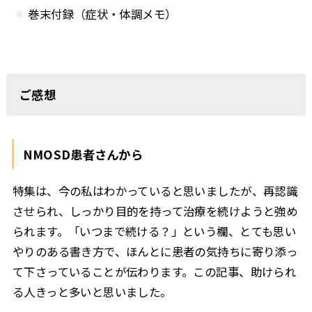
巻末付録（症状・体調メモ）
ご感想
NMOSD患者さんから
特集は、今の私はわかっていると思いましたが、再認識
させられ、しっかり目的を持って治療を続けようと強め
られます。「いつまで続ける？」という欄、とても思い
やりのある書き方で、ほんとに患者の気持ちに寄り添っ
て下さっていることが伝わります。この記事、助けられ
る人きっと多いと思いました。