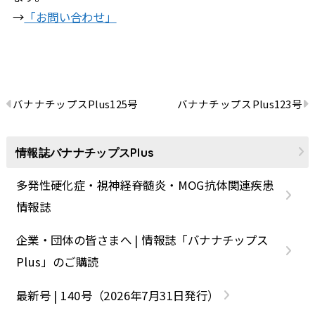
→
「お問い合わせ」
バナナチップスPlus125号
バナナチップスPlus123号
情報誌バナナチップスPlus
多発性硬化症・視神経脊髄炎・MOG抗体関連疾患
情報誌
企業・団体の皆さまへ | 情報誌「バナナチップス
Plus」のご購読
最新号 | 140号（2026年7月31日発行）