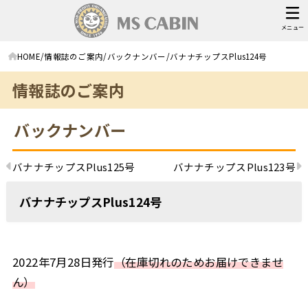
メニュー
HOME
情報誌のご案内
バックナンバー
バナナチップスPlus124号
情報誌のご案内
バックナンバー
バナナチップスPlus125号
バナナチップスPlus123号
バナナチップスPlus124号
2022年7月28日発行
（在庫切れのためお届けできませ
ん）