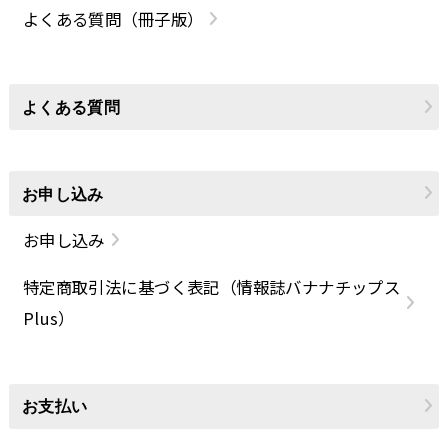
よくある質問（冊子版）
よくある質問
お申し込み
お申し込み
特定商取引法に基づく表記（情報誌バナナチップス
Plus）
お支払い