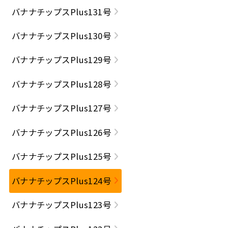
バナナチップスPlus131号
バナナチップスPlus130号
バナナチップスPlus129号
バナナチップスPlus128号
バナナチップスPlus127号
バナナチップスPlus126号
バナナチップスPlus125号
バナナチップスPlus124号
バナナチップスPlus123号