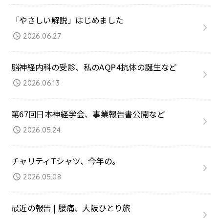
「やさしい解説」はじめました
2026.06.27
脳神経内科の受診、私のAQP4抗体の誕生など
2026.06.13
第67回日本神経学会、事業報告書公開など
2026.05.24
チャリティTシャツ、今年の。
2026.05.08
最近の報告 | 腰痛、大阪ひとり旅