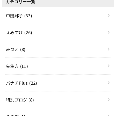
カテゴリー一覧
中田郷子
(33)
えみすけ
(26)
みつえ
(8)
先生方
(11)
バナチPlus
(22)
特別ブログ
(8)