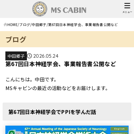
メニュー
HOME
ブログ
中田郷子
第67回日本神経学会、事業報告書公開など
ブログ
中田郷子
2026.05.24
第67回日本神経学会、事業報告書公開など
こんにちは。中田です。
MSキャビンの最近の活動などをお届けします。
第67回日本神経学会でPPIを学んだ話