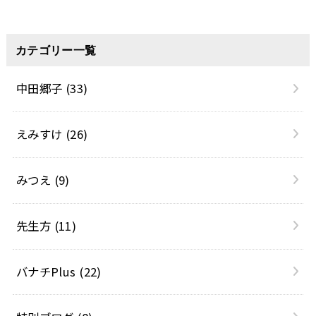
カテゴリー一覧
中田郷子
(33)
えみすけ
(26)
みつえ
(9)
先生方
(11)
バナチPlus
(22)