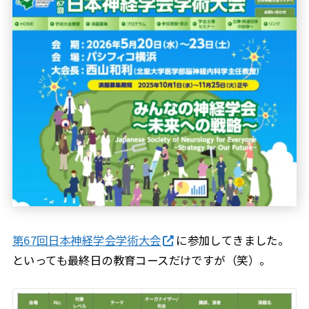
第67回日本神経学会学術大会
に参加してきました。
といっても最終日の教育コースだけですが（笑）。