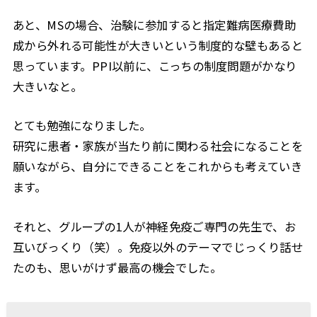
あと、MSの場合、治験に参加すると指定難病医療費助
成から外れる可能性が大きいという制度的な壁もあると
思っています。PPI以前に、こっちの制度問題がかなり
大きいなと。
とても勉強になりました。
研究に患者・家族が当たり前に関わる社会になることを
願いながら、自分にできることをこれからも考えていき
ます。
それと、グループの1人が神経免疫ご専門の先生で、お
互いびっくり（笑）。免疫以外のテーマでじっくり話せ
たのも、思いがけず最高の機会でした。