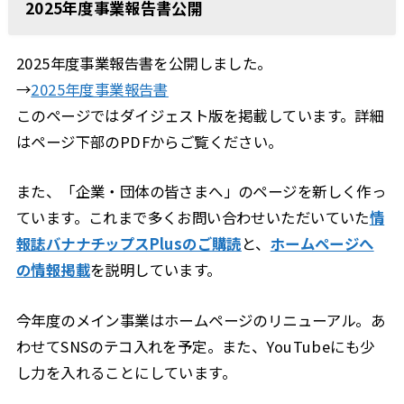
2025年度事業報告書公開
2025年度事業報告書を公開しました。
→
2025年度事業報告書
このページではダイジェスト版を掲載しています。詳細
はページ下部のPDFからご覧ください。
また、「企業・団体の皆さまへ」のページを新しく作っ
ています。これまで多くお問い合わせいただいていた
情
報誌バナナチップスPlusのご購読
と、
ホームページへ
の情報掲載
を説明しています。
今年度のメイン事業はホームページのリニューアル。あ
わせてSNSのテコ入れを予定。また、YouTubeにも少
し力を入れることにしています。