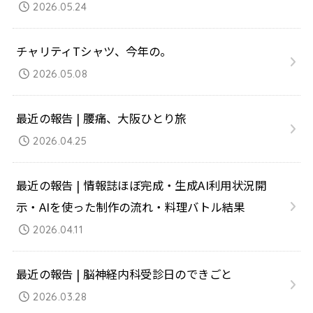
2026.05.24
チャリティTシャツ、今年の。
2026.05.08
最近の報告 | 腰痛、大阪ひとり旅
2026.04.25
最近の報告 | 情報誌ほぼ完成・生成AI利用状況開
示・AIを使った制作の流れ・料理バトル結果
2026.04.11
最近の報告 | 脳神経内科受診日のできごと
2026.03.28