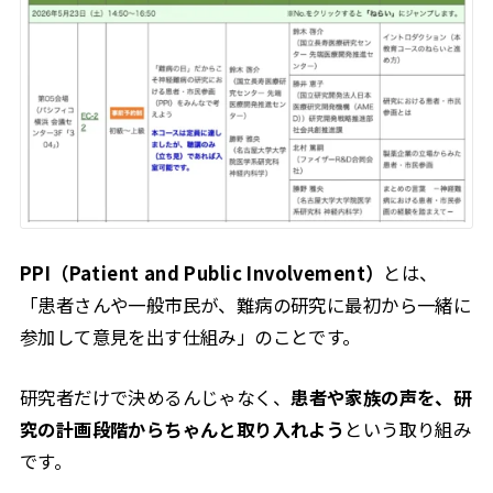
PPI（Patient and Public Involvement）
とは、
「患者さんや一般市民が、難病の研究に最初から一緒に
参加して意見を出す仕組み」のことです。
研究者だけで決めるんじゃなく、
患者や家族の声を、研
究の計画段階からちゃんと取り入れよう
という取り組み
です。