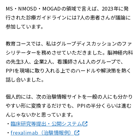
MS・NMOSD・MOGADの領域で言えば、2023年に発
行された診療ガイドラインには7人の患者さんが議論に
参加しています。
教育コースでは、私はグループディスカッションのファ
シリテーターを務めさせていただきました。脳神経内科
の先生3人、企業2人、看護師さん1人のグループで、
PPIを現場に取り入れる上でのハードルや解決策を熱く
話し合いました。
個人的には、次の治験情報サイトを一般の人にも分かり
やすい形に変換するだけでも、PPIの半分くらいは進む
んじゃないかと思っています。
・
臨床研究等提出・公開システム
・
frexalimab（治験情報例）