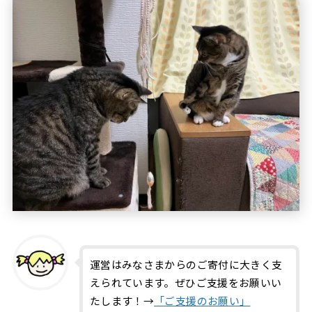
運営はみなさまからのご寄付に大きく支
えられています。ぜひご支援をお願いい
たします！→
「ご支援のお願い」