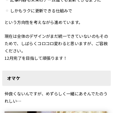
しかもラクに更新できる仕組みで
という方向性を考えながら進めています。
現在は全体のデザインがまだ統一できていないのもその
ためで、しばらくコロコロ変わると思いますが、ご容赦
ください。
12月完了を目指して頑張ります！
オマケ
仲良くないんですが、めずらしく一緒にあそんでたのう
れしい…