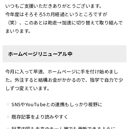
いつもご支援いただきありがとうございます。
今年度はそろそろ5カ月経過というところですが
（笑）、このあとは助走→加速に切り替えて取り組んで
まいります。
ホームページリニューアル中
今月に入って早速、ホームページに手を付け始めまし
た。外注すると結構お金がかかるので、独学で自力で少
しずつ変えています。
SNSやYouTubeとの連携もしっかり視野に
既存記事をより読みやすく
記事内容も未来のチーム誰でも更新できるように