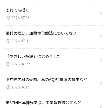
それでも描く
2026.07.26
眼科の検診、血漿浄化療法についてなど
2026.07.11
「やさしい解説」はじめました
2026.06.27
脳神経内科の受診、私のAQP4抗体の誕生など
2026.06.13
第67回日本神経学会、事業報告書公開など