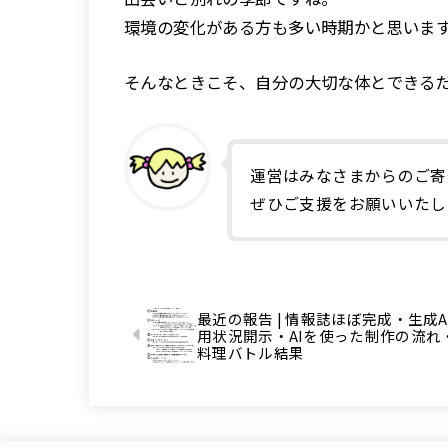
環境の変化がある方も多い時期かと思いま
そんなときこそ、自分の大切な体とできる
運営はみなさまからのご寄
ぜひご支援をお願いいたし
最近の報告 | 情報誌ほぼ完成・生成A
用状況開示・AIを使った制作の流れ
料理バトル結果