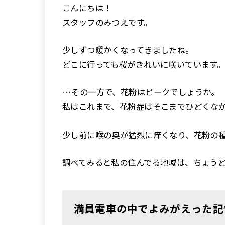
こんにちは！
スタッフのみつえです。
少しずつ暖かくなってきましたね。
どこに行っても桜がきれいに咲いています
…その一方で、花粉はピークでしょうか。
私はこれまで、花粉症はそこまでひどくな
少し前に喉の奥が猛烈に痒くなり、花粉の
調べてみると私の住んでる地域は、ちょう
満員電車の中でよみがえった記