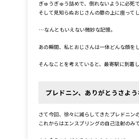
ぎゅうぎゅう詰めで、倒れないように必死
そして見知らぬおじさんの膝の上に座って
…なんともいえない微妙な記憶。
あの瞬間、私とおじさんは一体どんな顔を
そんなことを考えていると、最寄駅に到着
プレドニン、ありがとうさよう
さて今回、徐々に減らしてきたプレドニン
これからはエンスプリングの自己注射のみ