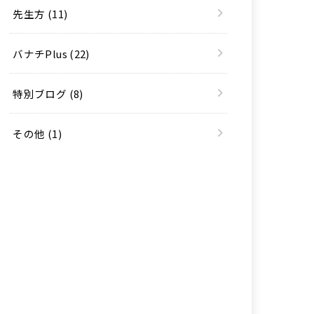
先生方
(11)
バナチPlus
(22)
特別ブログ
(8)
その他
(1)