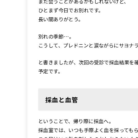
また会うことがあるかもしれないけど、
ひとまず今日でお別れです。
長い間ありがとう。
別れの季節…。
こうして、プレドニンと涙ながらにサヨナ
と書きましたが、次回の受診で採血結果を
予定です。
採血と血管
ということで、帰り際に採血へ。
採血室では、いつも手際よく血を採っても