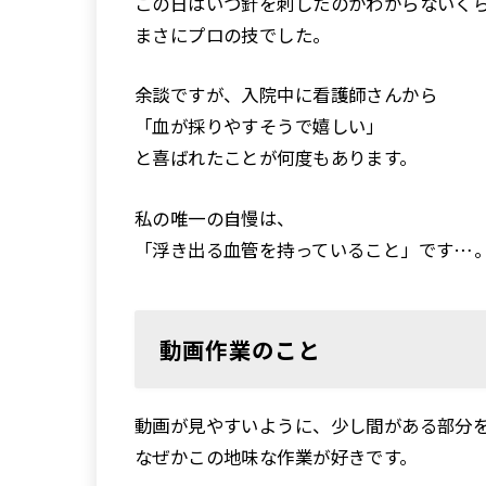
この日はいつ針を刺したのかわからないく
まさにプロの技でした。
余談ですが、入院中に看護師さんから
「血が採りやすそうで嬉しい」
と喜ばれたことが何度もあります。
私の唯一の自慢は、
「浮き出る血管を持っていること」です…
動画作業のこと
動画が見やすいように、少し間がある部分
なぜかこの地味な作業が好きです。