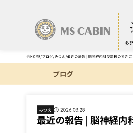
多
HOME
ブログ
みつえ
最近の報告 | 脳神経内科受診日のできご
ブログ
みつえ
2026.03.28
最近の報告 | 脳神経