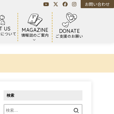
お問い合わせ
T US
MAGAZINE
DONATE
ンについて
情報誌のご案内
ご支援のお願い
検索
検