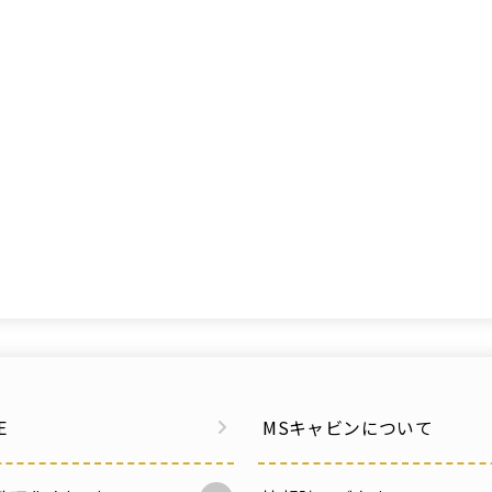
E
MSキャビンについて