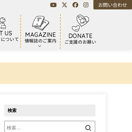
お問い合わせ
T US
MAGAZINE
DONATE
ンについて
情報誌のご案内
ご支援のお願い
検索
検