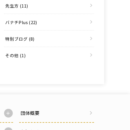
先生方
(11)
バナチPlus
(22)
特別ブログ
(8)
その他
(1)
団体概要