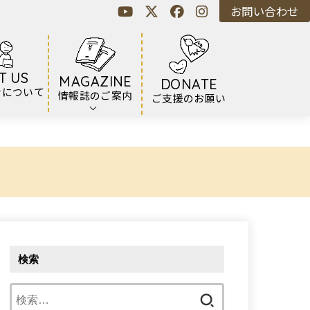
お問い合わせ
T US
MAGAZINE
DONATE
ンについて
情報誌のご案内
ご支援のお願い
検索
検