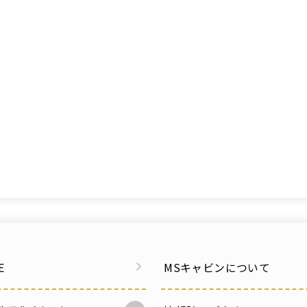
E
MSキャビンについて