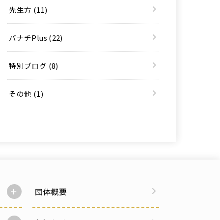
先生方
(11)
バナチPlus
(22)
特別ブログ
(8)
その他
(1)
団体概要