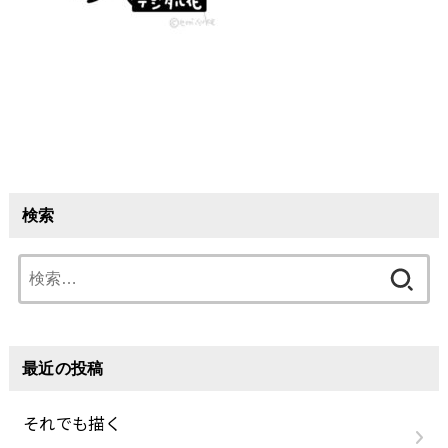
検索
検
索:
最近の投稿
それでも描く