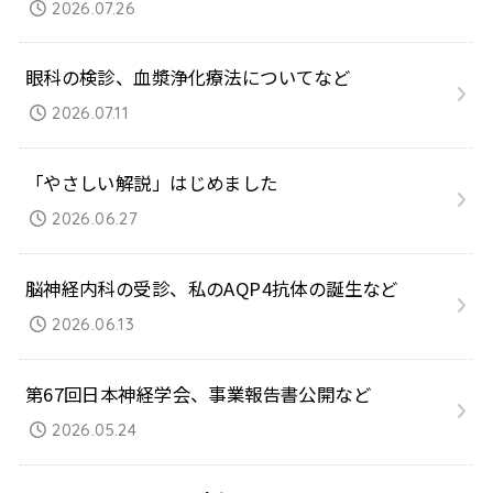
2026.07.26
眼科の検診、血漿浄化療法についてなど
2026.07.11
「やさしい解説」はじめました
2026.06.27
脳神経内科の受診、私のAQP4抗体の誕生など
2026.06.13
第67回日本神経学会、事業報告書公開など
2026.05.24