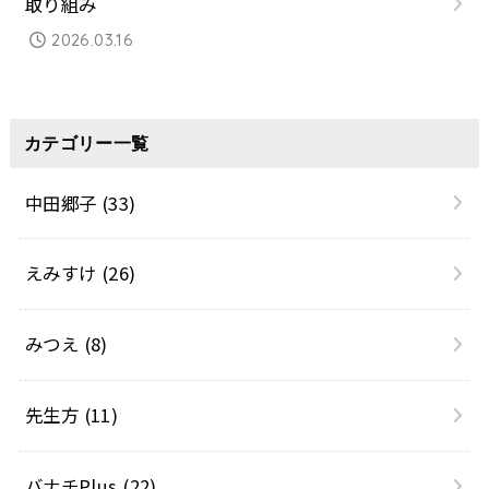
取り組み
2026.03.16
カテゴリー一覧
中田郷子
(33)
えみすけ
(26)
みつえ
(8)
先生方
(11)
バナチPlus
(22)