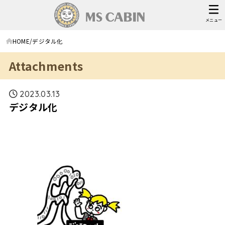
メニュー
HOME
デジタル化
Attachments
2023.03.13
デジタル化