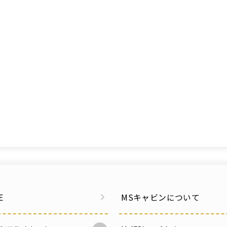
E
MSキャビンについて