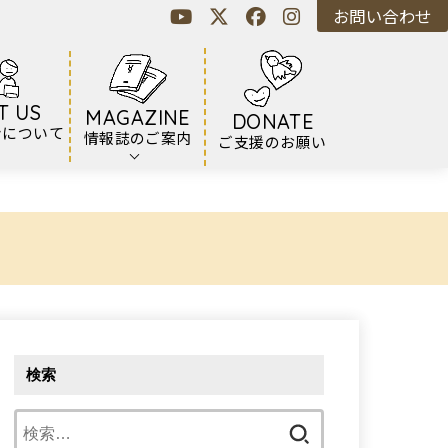
お問い合わせ
T US
MAGAZINE
DONATE
ンについて
情報誌のご案内
ご支援のお願い
検索
検