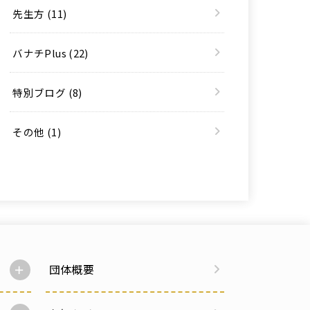
先生方
(11)
バナチPlus
(22)
特別ブログ
(8)
その他
(1)
団体概要