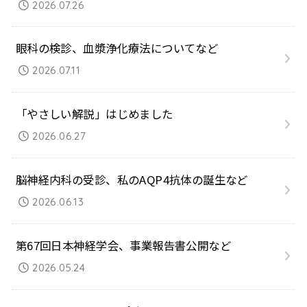
2026.07.26
眼科の検診、血漿浄化療法についてなど
2026.07.11
「やさしい解説」はじめました
2026.06.27
脳神経内科の受診、私のAQP4抗体の誕生など
2026.06.13
第67回日本神経学会、事業報告書公開など
2026.05.24