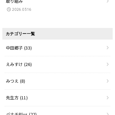
取り組み
2026.03.16
カテゴリー一覧
中田郷子
(33)
えみすけ
(26)
みつえ
(8)
先生方
(11)
バナチPlus
(22)