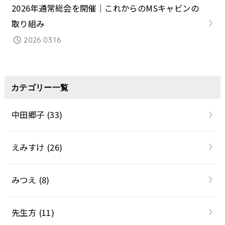
2026年通常総会を開催｜これからのMSキャビンの
取り組み
2026.03.16
カテゴリー一覧
中田郷子
(33)
えみすけ
(26)
みつえ
(8)
先生方
(11)