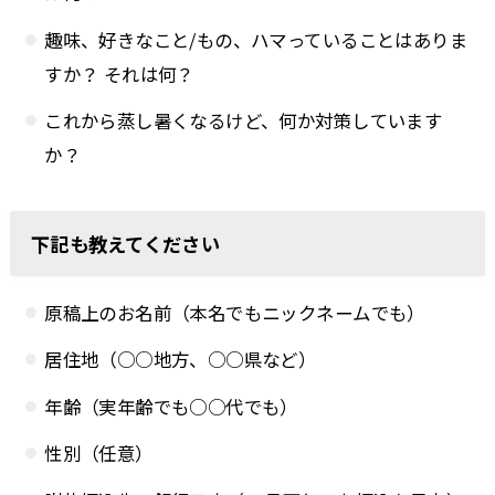
趣味、好きなこと/もの、ハマっていることはありま
すか？ それは何？
これから蒸し暑くなるけど、何か対策しています
か？
下記も教えてください
原稿上のお名前（本名でもニックネームでも）
居住地（○○地方、○○県など）
年齢（実年齢でも○○代でも）
性別（任意）