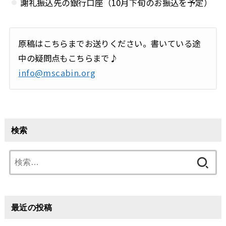
謝礼振込先の銀行口座（10月下旬のお振込を予定）
原稿はこちらまでお送りください。書いている途
中の疑問点もこちらまで♪
info@mscabin.org
検索
検
索:
最近の投稿