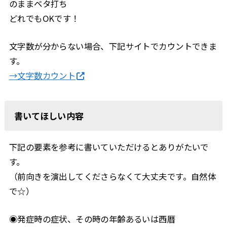
のままベタ打ち
どれでもOKです！
文字数が分からない場合、下記サイトでカウントできま
す。
→文字数カウント
書いてほしい内容
下記の要素を参考に書いていただけるとありがたいで
す。
（前向きを演出してくださらなくて大丈夫です。自然体
で☆）
◉発症時の症状、その時の年齢あるいは西暦