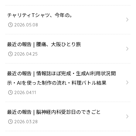
チャリティTシャツ、今年の。
2026.05.08
最近の報告 | 腰痛、大阪ひとり旅
2026.04.25
最近の報告 | 情報誌ほぼ完成・生成AI利用状況開
示・AIを使った制作の流れ・料理バトル結果
2026.04.11
最近の報告 | 脳神経内科受診日のできごと
2026.03.28