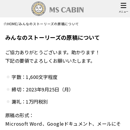
メニュー
HOME
みんなのストーリーズの原稿について
みんなのストーリーズの原稿について
ご協力ありがとうございます。助かります！
下記の要領でよろしくお願いいたします。
字数：1,600文字程度
締切：2023年9月25日（月）
謝礼：1万円税別
原稿の形式：
Microsoft Word、Googleドキュメント、メールにそ