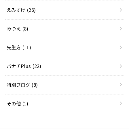
えみすけ
(26)
みつえ
(8)
先生方
(11)
バナチPlus
(22)
特別ブログ
(8)
その他
(1)