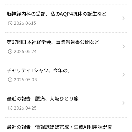
脳神経内科の受診、私のAQP4抗体の誕生など
2026.06.13
第67回日本神経学会、事業報告書公開など
2026.05.24
チャリティTシャツ、今年の。
2026.05.08
最近の報告 | 腰痛、大阪ひとり旅
2026.04.25
最近の報告 | 情報誌ほぼ完成・生成AI利用状況開