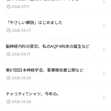
2026.07.11
「やさしい解説」はじめました
2026.06.27
脳神経内科の受診、私のAQP4抗体の誕生など
2026.06.13
第67回日本神経学会、事業報告書公開など
2026.05.24
チャリティTシャツ、今年の。
2026.05.08