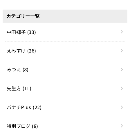
カテゴリー一覧
中田郷子
(33)
えみすけ
(26)
みつえ
(8)
先生方
(11)
バナチPlus
(22)
特別ブログ
(8)