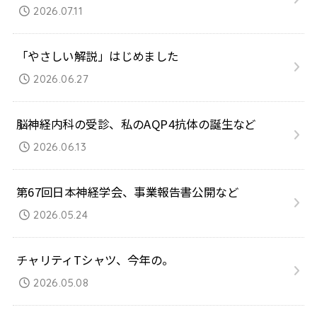
2026.07.11
「やさしい解説」はじめました
2026.06.27
脳神経内科の受診、私のAQP4抗体の誕生など
2026.06.13
第67回日本神経学会、事業報告書公開など
2026.05.24
チャリティTシャツ、今年の。
2026.05.08