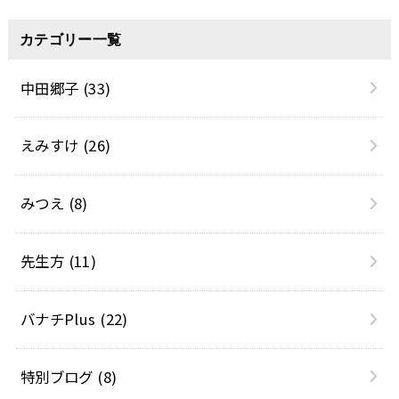
カテゴリー一覧
中田郷子
(33)
えみすけ
(26)
みつえ
(8)
先生方
(11)
バナチPlus
(22)
特別ブログ
(8)