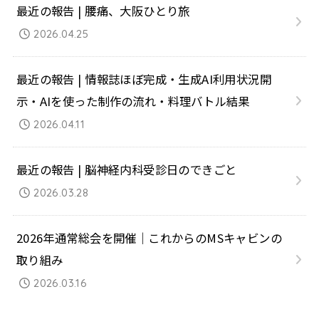
最近の報告 | 腰痛、大阪ひとり旅
2026.04.25
最近の報告 | 情報誌ほぼ完成・生成AI利用状況開
示・AIを使った制作の流れ・料理バトル結果
2026.04.11
最近の報告 | 脳神経内科受診日のできごと
2026.03.28
2026年通常総会を開催｜これからのMSキャビンの
取り組み
2026.03.16