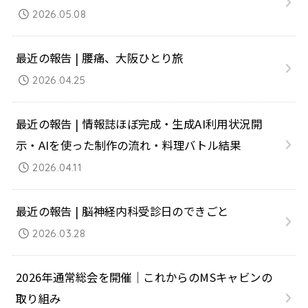
2026.05.08
最近の報告 | 腰痛、大阪ひとり旅
2026.04.25
最近の報告 | 情報誌ほぼ完成・生成AI利用状況開
示・AIを使った制作の流れ・料理バトル結果
2026.04.11
最近の報告 | 脳神経内科受診日のできごと
2026.03.28
2026年通常総会を開催｜これからのMSキャビンの
取り組み