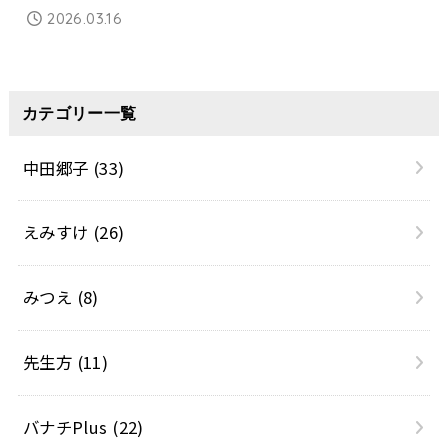
2026.03.16
カテゴリー一覧
中田郷子
(33)
えみすけ
(26)
みつえ
(8)
先生方
(11)
バナチPlus
(22)