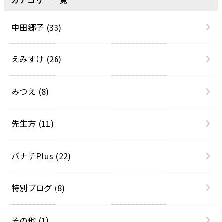
カテゴリー一覧
中田郷子
(33)
えみすけ
(26)
みつえ
(8)
先生方
(11)
バナチPlus
(22)
特別ブログ
(8)
その他
(1)