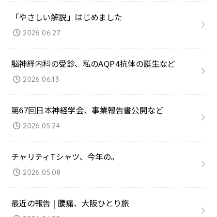
「やさしい解説」はじめました
2026.06.27
脳神経内科の受診、私のAQP4抗体の誕生など
2026.06.13
第67回日本神経学会、事業報告書公開など
2026.05.24
チャリティTシャツ、今年の。
2026.05.08
最近の報告 | 腰痛、大阪ひとり旅