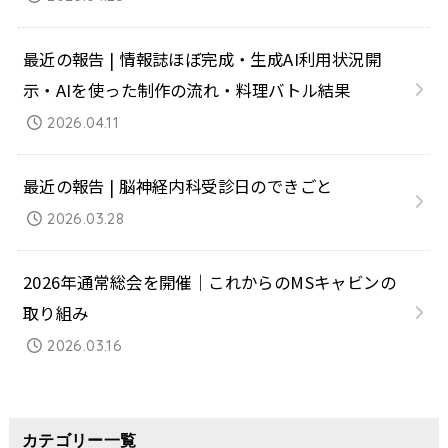
最近の報告 | 情報誌ほぼ完成・生成AI利用状況開
示・AIを使った制作の流れ・料理バトル結果
2026.04.11
最近の報告 | 脳神経内科受診日のできごと
2026.03.28
2026年通常総会を開催｜これからのMSキャビンの
取り組み
2026.03.16
カテゴリー一覧