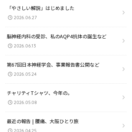
「やさしい解説」はじめました
2026.06.27
脳神経内科の受診、私のAQP4抗体の誕生など
2026.06.13
第67回日本神経学会、事業報告書公開など
2026.05.24
チャリティTシャツ、今年の。
2026.05.08
最近の報告 | 腰痛、大阪ひとり旅
2026.04.25