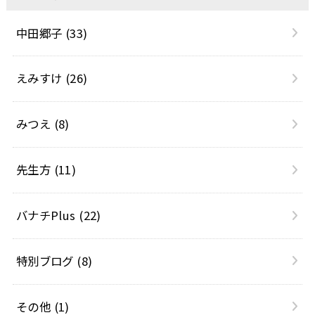
中田郷子
(33)
えみすけ
(26)
みつえ
(8)
先生方
(11)
バナチPlus
(22)
特別ブログ
(8)
その他
(1)