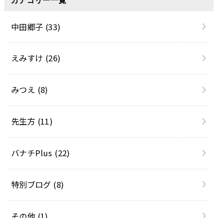
カテゴリー一覧
中田郷子
(33)
えみすけ
(26)
みつえ
(8)
先生方
(11)
バナチPlus
(22)
特別ブログ
(8)
その他
(1)