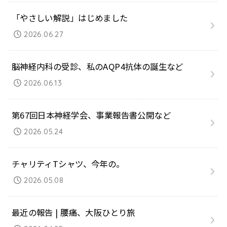
「やさしい解説」はじめました
2026.06.27
脳神経内科の受診、私のAQP4抗体の誕生など
2026.06.13
第67回日本神経学会、事業報告書公開など
2026.05.24
チャリティTシャツ、今年の。
2026.05.08
最近の報告 | 腰痛、大阪ひとり旅