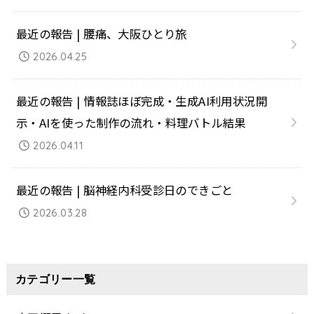
最近の報告 | 腰痛、大阪ひとり旅
2026.04.25
最近の報告 | 情報誌ほぼ完成・生成AI利用状況開
示・AIを使った制作の流れ・料理バトル結果
2026.04.11
最近の報告 | 脳神経内科受診日のできごと
2026.03.28
カテゴリー一覧