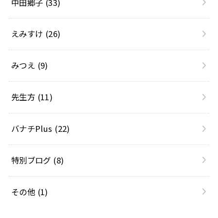
中田郷子
(33)
えみすけ
(26)
みつえ
(9)
先生方
(11)
バナチPlus
(22)
特別ブログ
(8)
その他
(1)