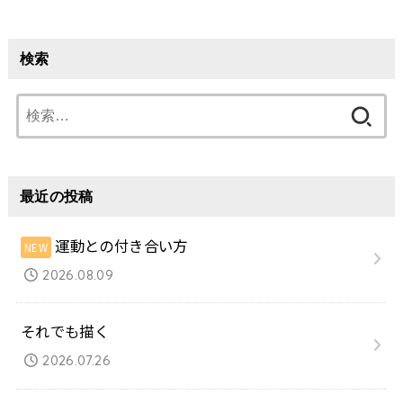
検索
検
索:
最近の投稿
運動との付き合い方
2026.08.09
それでも描く
2026.07.26