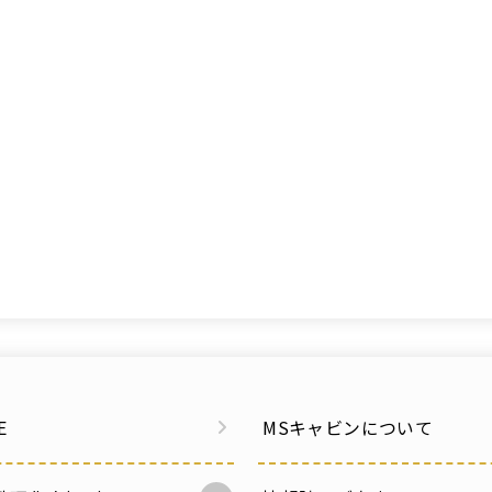
E
MSキャビンについて