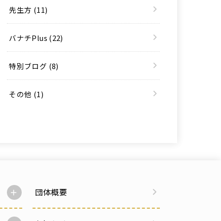
先生方
(11)
バナチPlus
(22)
特別ブログ
(8)
その他
(1)
団体概要