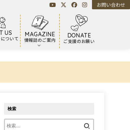
お問い合わせ
T US
MAGAZINE
DONATE
ンについて
情報誌のご案内
ご支援のお願い
検索
検