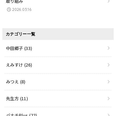
取り組み
2026.03.16
カテゴリー一覧
中田郷子
(33)
えみすけ
(26)
みつえ
(8)
先生方
(11)
バナチPlus
(22)