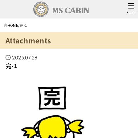
メニュー
HOME
完-1
Attachments
2023.07.28
完-1