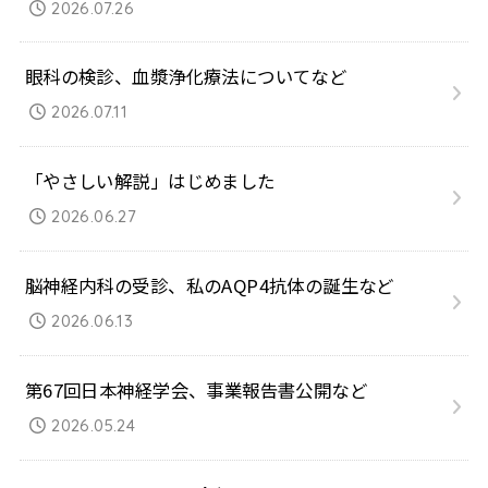
2026.07.26
眼科の検診、血漿浄化療法についてなど
2026.07.11
「やさしい解説」はじめました
2026.06.27
脳神経内科の受診、私のAQP4抗体の誕生など
2026.06.13
第67回日本神経学会、事業報告書公開など
2026.05.24