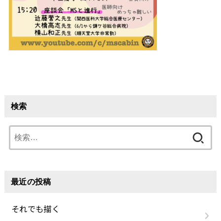
検索
検
索:
最近の投稿
それでも描く