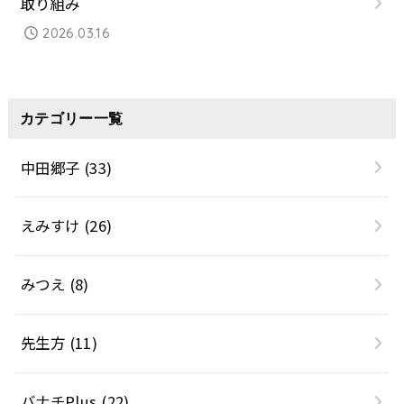
取り組み
2026.03.16
カテゴリー一覧
中田郷子
(33)
えみすけ
(26)
みつえ
(8)
先生方
(11)
バナチPlus
(22)