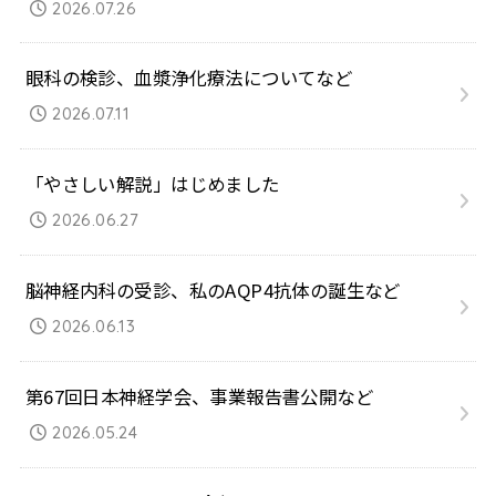
2026.07.26
眼科の検診、血漿浄化療法についてなど
2026.07.11
「やさしい解説」はじめました
2026.06.27
脳神経内科の受診、私のAQP4抗体の誕生など
2026.06.13
第67回日本神経学会、事業報告書公開など
2026.05.24