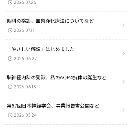
2026.07.26
眼科の検診、血漿浄化療法についてなど
2026.07.11
「やさしい解説」はじめました
2026.06.27
脳神経内科の受診、私のAQP4抗体の誕生など
2026.06.13
第67回日本神経学会、事業報告書公開など
2026.05.24