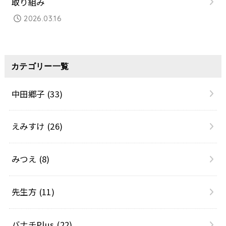
取り組み
2026.03.16
カテゴリー一覧
中田郷子
(33)
えみすけ
(26)
みつえ
(8)
先生方
(11)
バナチPlus
(22)