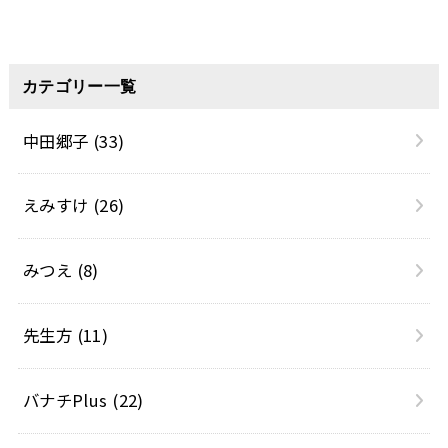
カテゴリー一覧
中田郷子
(33)
えみすけ
(26)
みつえ
(8)
先生方
(11)
バナチPlus
(22)