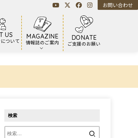
お問い合わせ
T US
MAGAZINE
DONATE
ンについて
情報誌のご案内
ご支援のお願い
検索
検