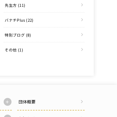
先生方
(11)
バナチPlus
(22)
特別ブログ
(8)
その他
(1)
団体概要