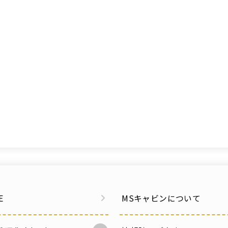
E
MSキャビンについて