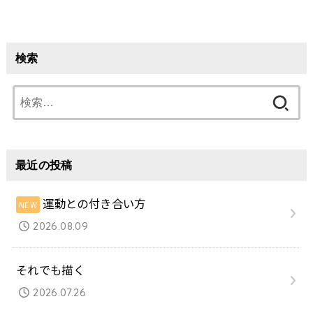
検索
検
索:
最近の投稿
運動との付き合い方
2026.08.09
それでも描く
2026.07.26