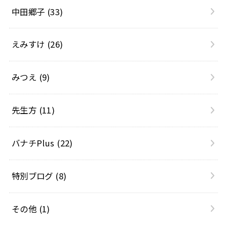
中田郷子
(33)
えみすけ
(26)
みつえ
(9)
先生方
(11)
バナチPlus
(22)
特別ブログ
(8)
その他
(1)