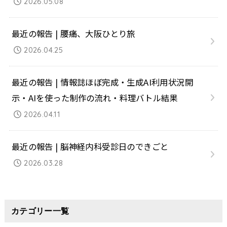
2026.05.08
最近の報告 | 腰痛、大阪ひとり旅
2026.04.25
最近の報告 | 情報誌ほぼ完成・生成AI利用状況開
示・AIを使った制作の流れ・料理バトル結果
2026.04.11
最近の報告 | 脳神経内科受診日のできごと
2026.03.28
カテゴリー一覧