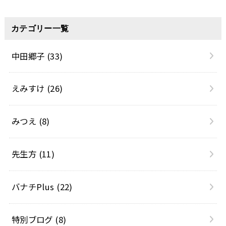
カテゴリー一覧
中田郷子
(33)
えみすけ
(26)
みつえ
(8)
先生方
(11)
バナチPlus
(22)
特別ブログ
(8)