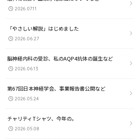
2026.07.11
「やさしい解説」はじめました
2026.06.27
脳神経内科の受診、私のAQP4抗体の誕生など
2026.06.13
第67回日本神経学会、事業報告書公開など
2026.05.24
チャリティTシャツ、今年の。
2026.05.08