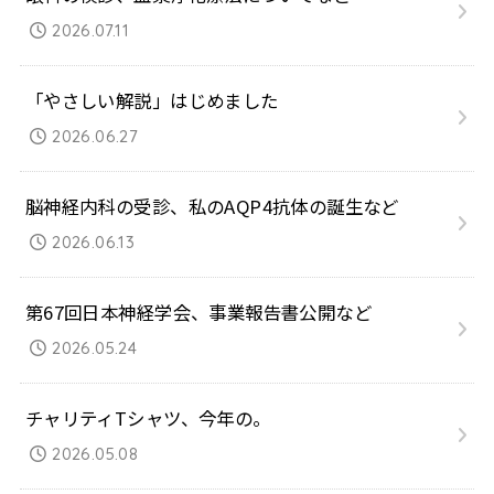
2026.07.11
「やさしい解説」はじめました
2026.06.27
脳神経内科の受診、私のAQP4抗体の誕生など
2026.06.13
第67回日本神経学会、事業報告書公開など
2026.05.24
チャリティTシャツ、今年の。
2026.05.08