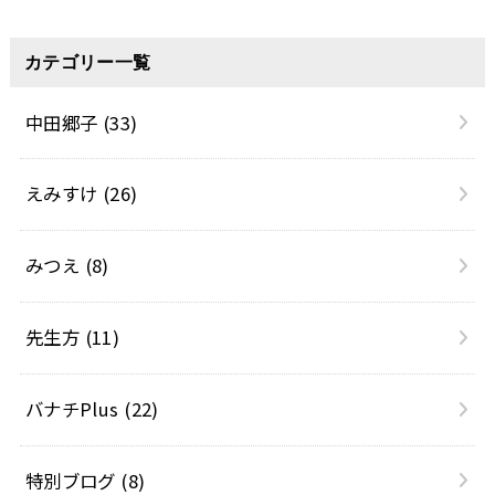
カテゴリー一覧
中田郷子
(33)
えみすけ
(26)
みつえ
(8)
先生方
(11)
バナチPlus
(22)
特別ブログ
(8)