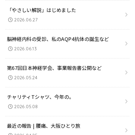
「やさしい解説」はじめました
2026.06.27
脳神経内科の受診、私のAQP4抗体の誕生など
2026.06.13
第67回日本神経学会、事業報告書公開など
2026.05.24
チャリティTシャツ、今年の。
2026.05.08
最近の報告 | 腰痛、大阪ひとり旅