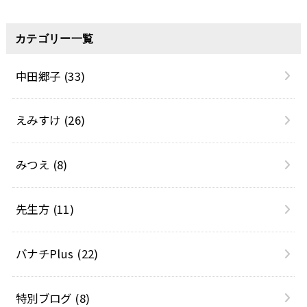
カテゴリー一覧
中田郷子
(33)
えみすけ
(26)
みつえ
(8)
先生方
(11)
バナチPlus
(22)
特別ブログ
(8)