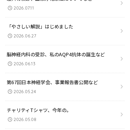
2026.07.11
「やさしい解説」はじめました
2026.06.27
脳神経内科の受診、私のAQP4抗体の誕生など
2026.06.13
第67回日本神経学会、事業報告書公開など
2026.05.24
チャリティTシャツ、今年の。
2026.05.08