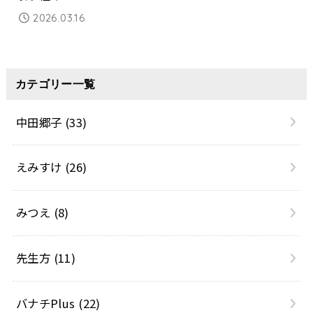
2026.03.16
カテゴリー一覧
中田郷子
(33)
えみすけ
(26)
みつえ
(8)
先生方
(11)
バナチPlus
(22)