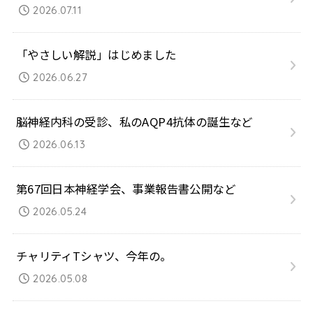
2026.07.11
「やさしい解説」はじめました
2026.06.27
脳神経内科の受診、私のAQP4抗体の誕生など
2026.06.13
第67回日本神経学会、事業報告書公開など
2026.05.24
チャリティTシャツ、今年の。
2026.05.08