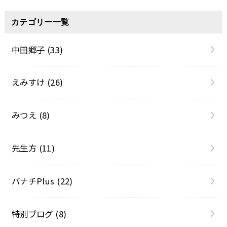
カテゴリー一覧
中田郷子
(33)
えみすけ
(26)
みつえ
(8)
先生方
(11)
バナチPlus
(22)
特別ブログ
(8)