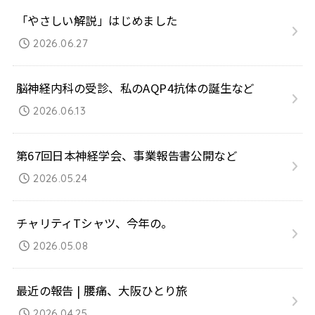
「やさしい解説」はじめました
2026.06.27
脳神経内科の受診、私のAQP4抗体の誕生など
2026.06.13
第67回日本神経学会、事業報告書公開など
2026.05.24
チャリティTシャツ、今年の。
2026.05.08
最近の報告 | 腰痛、大阪ひとり旅
2026.04.25