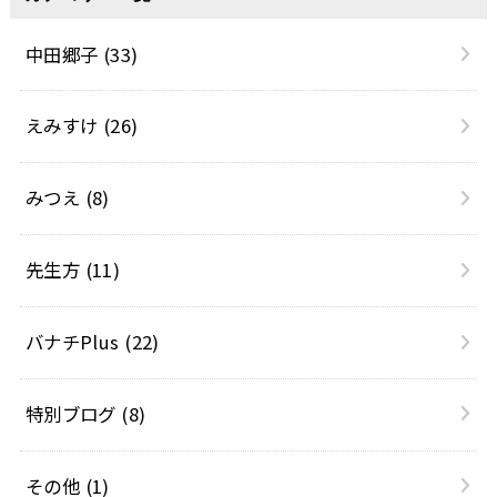
中田郷子
(33)
えみすけ
(26)
みつえ
(8)
先生方
(11)
バナチPlus
(22)
特別ブログ
(8)
その他
(1)