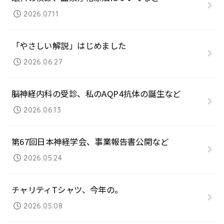
2026.07.11
「やさしい解説」はじめました
2026.06.27
脳神経内科の受診、私のAQP4抗体の誕生など
2026.06.13
第67回日本神経学会、事業報告書公開など
2026.05.24
チャリティTシャツ、今年の。
2026.05.08