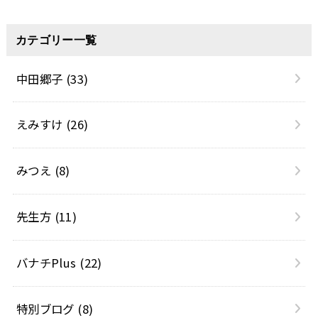
カテゴリー一覧
中田郷子
(33)
えみすけ
(26)
みつえ
(8)
先生方
(11)
バナチPlus
(22)
特別ブログ
(8)