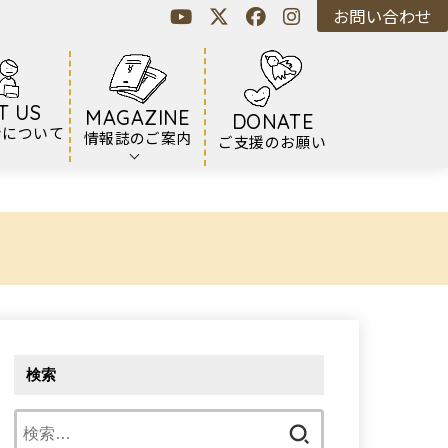
お問い合わせ
T US
MAGAZINE
DONATE
ンについて
情報誌のご案内
ご支援のお願い
検索
検