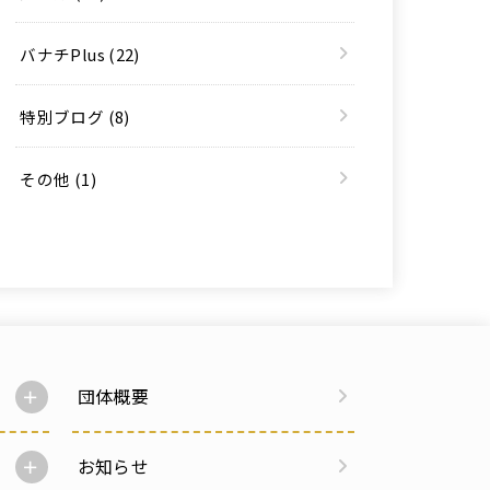
バナチPlus
(22)
特別ブログ
(8)
その他
(1)
団体概要
お知らせ