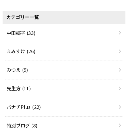
カテゴリー一覧
中田郷子
(33)
えみすけ
(26)
みつえ
(9)
先生方
(11)
バナチPlus
(22)
特別ブログ
(8)