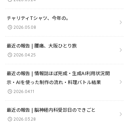
チャリティTシャツ、今年の。
2026.05.08
最近の報告 | 腰痛、大阪ひとり旅
2026.04.25
最近の報告 | 情報誌ほぼ完成・生成AI利用状況開
示・AIを使った制作の流れ・料理バトル結果
2026.04.11
最近の報告 | 脳神経内科受診日のできごと
2026.03.28