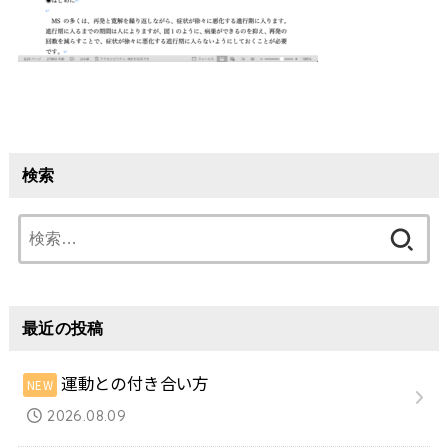
検索
検
索:
最近の投稿
運動との付き合い方
2026.08.09